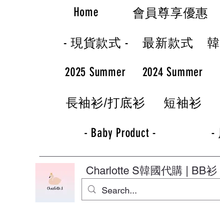
Home
會員尊享優惠
- 現貨款式 -
最新款式
2025 Summer
2024 Summer
長袖衫/打底衫
短袖衫
- Baby Product -
-
Charlotte S
韓國代購 | BB衫