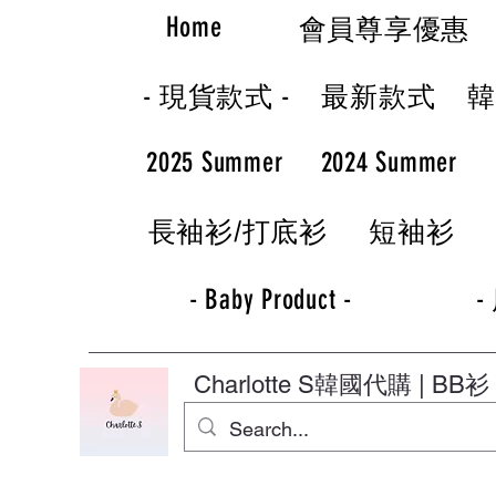
Home
會員尊享優惠
- 現貨款式 -
最新款式
2025 Summer
2024 Summer
長袖衫/打底衫
短袖衫
- Baby Product -
-
Charlotte S
韓國代購 | BB衫