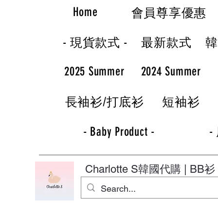
Home
會員尊享優惠
- 現貨款式 -
最新款式
2025 Summer
2024 Summer
長袖衫/打底衫
短袖衫
- Baby Product -
-
Charlotte S
韓國代購 | BB衫