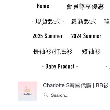
Home
會員尊享優惠
- 現貨款式 -
最新款式
2025 Summer
2024 Summer
長袖衫/打底衫
短袖衫
- Baby Product -
-
Charlotte S
韓國代購 | BB衫