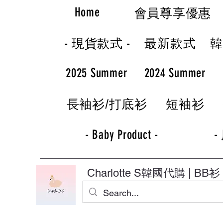
Home
會員尊享優惠
- 現貨款式 -
最新款式
2025 Summer
2024 Summer
長袖衫/打底衫
短袖衫
- Baby Product -
-
Charlotte S
韓國代購 | BB衫