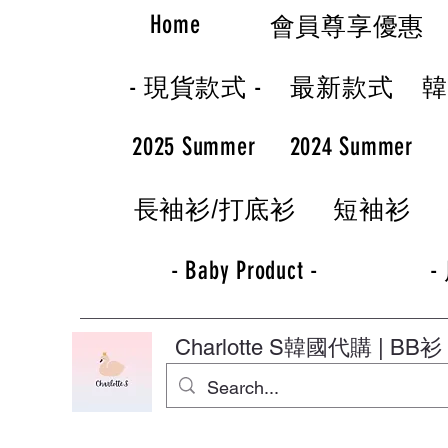
Home
會員尊享優惠
- 現貨款式 -
最新款式
2025 Summer
2024 Summer
長袖衫/打底衫
短袖衫
- Baby Product -
-
Charlotte S
韓國代購 | BB衫