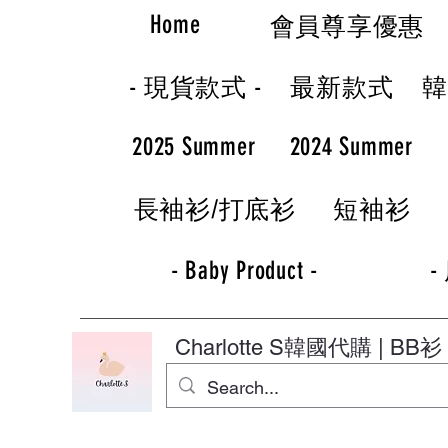
Home
會員尊享優惠
- 現貨款式 -
最新款式
2025 Summer
2024 Summer
長袖衫/打底衫
短袖衫
- Baby Product -
-
Charlotte S
韓國代購 | BB衫