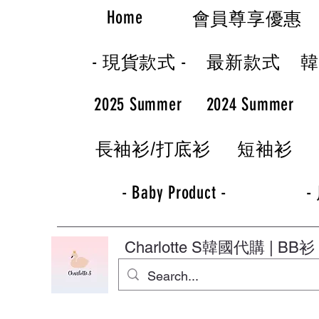
Home
會員尊享優惠
- 現貨款式 -
最新款式
2025 Summer
2024 Summer
長袖衫/打底衫
短袖衫
- Baby Product -
-
Charlotte S
韓國代購 | BB衫