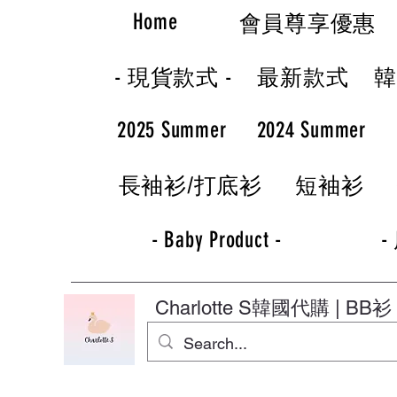
Home
會員尊享優惠
- 現貨款式 -
最新款式
2025 Summer
2024 Summer
長袖衫/打底衫
短袖衫
- Baby Product -
-
Charlotte S
韓國代購 | BB衫