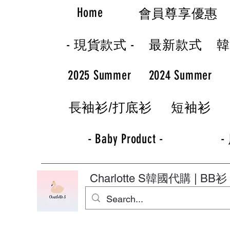
Home
會員尊享優惠
- 現貨款式 -
最新款式
2025 Summer
2024 Summer
長袖衫/打底衫
短袖衫
- Baby Product -
-
Charlotte S
韓國代購 | BB衫