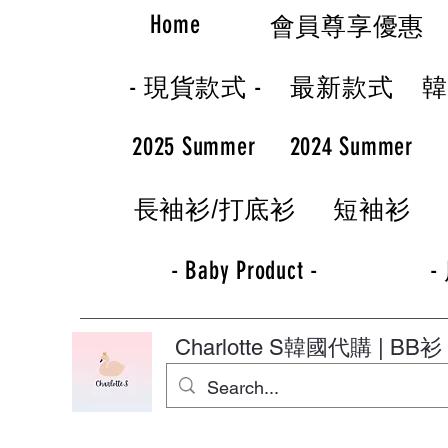
Home
會員尊享優惠
- 現貨款式 -
最新款式
2025 Summer
2024 Summer
長袖衫/打底衫
短袖衫
- Baby Product -
-
Charlotte S
韓國代購 | BB衫