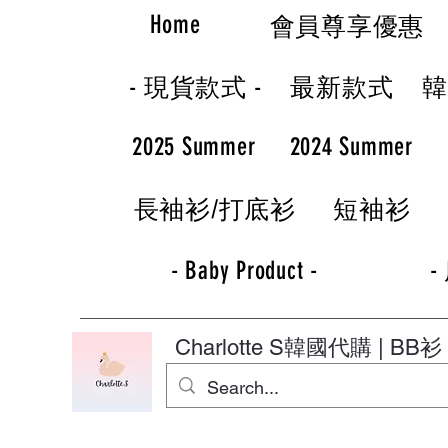
Home
會員尊享優惠
- 現貨款式 -
最新款式
2025 Summer
2024 Summer
長袖衫/打底衫
短袖衫
- Baby Product -
-
Charlotte S
韓國代購 | BB衫