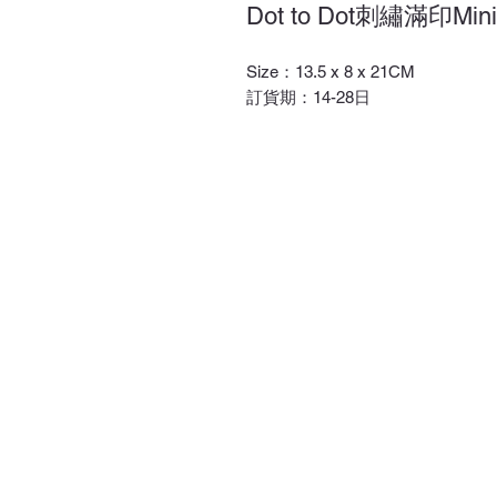
Dot to Dot刺繡滿印Mi
Size：13.5 x 8 x 21CM
訂貨期：14-28日