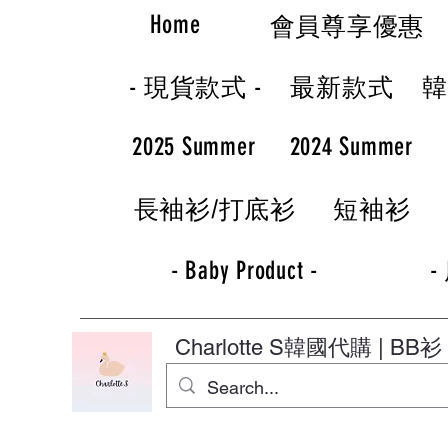
Home
會員尊享優惠
- 現貨款式 -
最新款式
2025 Summer
2024 Summer
長袖衫/打底衫
短袖衫
- Baby Product -
-
Charlotte S
韓國代購 | BB衫