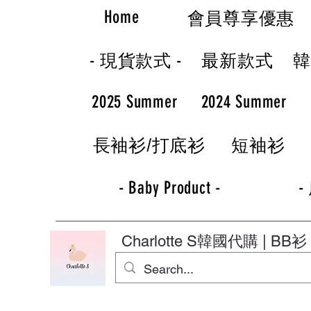
Home
會員尊享優惠
- 現貨款式 -
最新款式
2025 Summer
2024 Summer
長袖衫/打底衫
短袖衫
- Baby Product -
-
Charlotte S
韓國代購 | BB衫