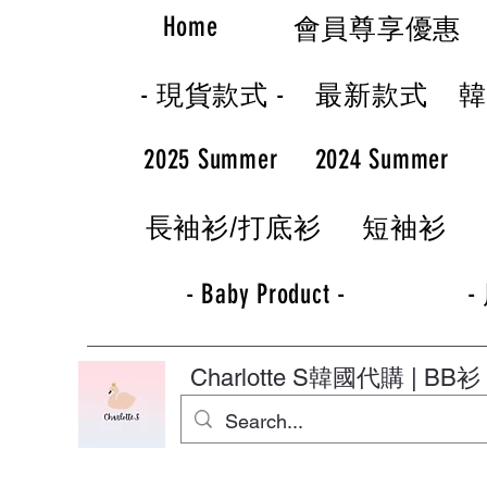
Home
會員尊享優惠
- 現貨款式 -
最新款式
2025 Summer
2024 Summer
長袖衫/打底衫
短袖衫
- Baby Product -
-
Charlotte S
韓國代購 | BB衫