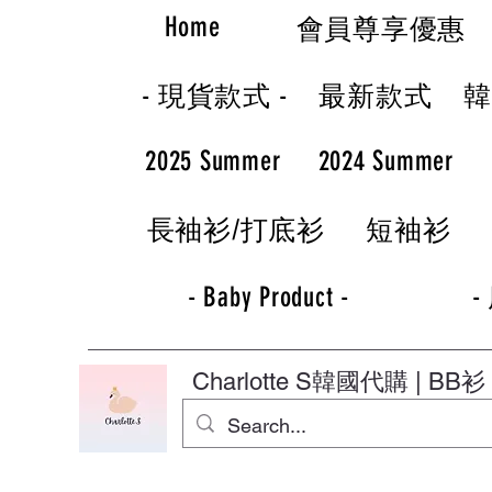
Home
會員尊享優惠
- 現貨款式 -
最新款式
2025 Summer
2024 Summer
長袖衫/打底衫
短袖衫
- Baby Product -
-
Charlotte S
韓國代購 | BB衫