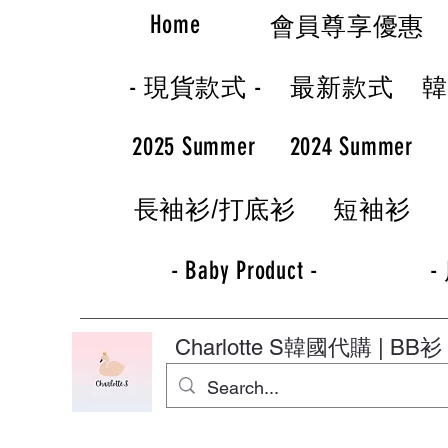
Home
會員尊享優惠
- 現貨款式 -
最新款式
2025 Summer
2024 Summer
長袖衫/打底衫
短袖衫
- Baby Product -
-
Charlotte S
韓國代購 | BB衫