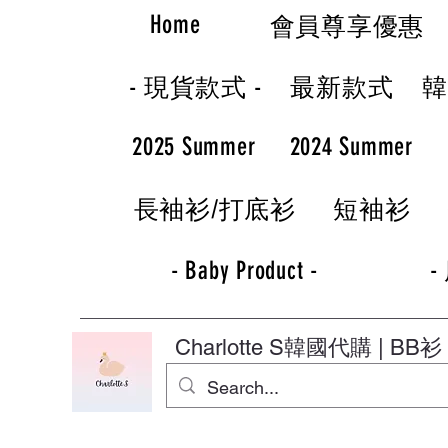
Home
會員尊享優惠
- 現貨款式 -
最新款式
2025 Summer
2024 Summer
長袖衫/打底衫
短袖衫
- Baby Product -
-
Charlotte S
韓國代購 | BB衫