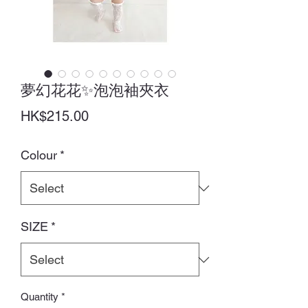
夢幻花花✨泡泡袖夾衣
Price
HK$215.00
Colour
*
SIZE
*
Quantity
*