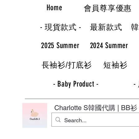
Home
會員尊享優惠
- 現貨款式 -
最新款式
2025 Summer
2024 Summer
長袖衫/打底衫
短袖衫
- Baby Product -
-
Charlotte S
韓國代購 | BB衫