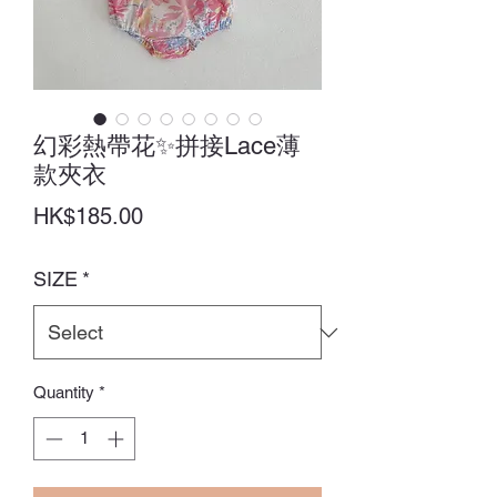
幻彩熱帶花✨拼接Lace薄
款夾衣
Price
HK$185.00
SIZE
*
Quantity
*