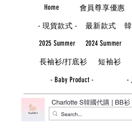
Home
會員尊享優惠
- 現貨款式 -
最新款式
2025 Summer
2024 Summer
長袖衫/打底衫
短袖衫
- Baby Product -
-
Charlotte S
韓國代購 | BB衫