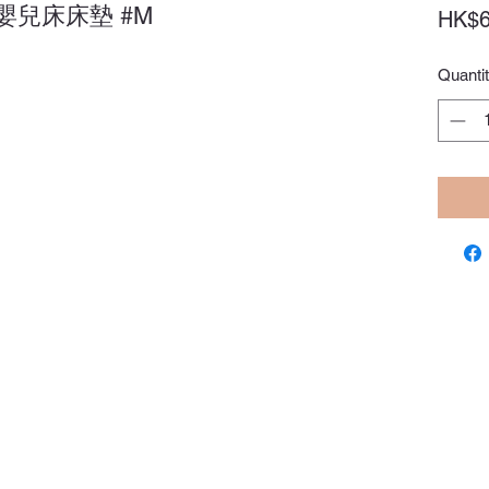
嬰兒床床墊 #M
HK$6
Quanti