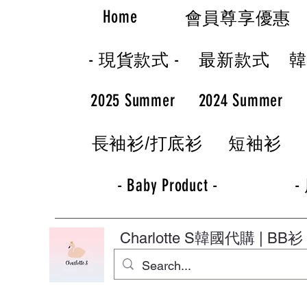
Home
會員尊享優惠
- 現貨款式 -
最新款式
2025 Summer
2024 Summer
長袖衫/打底衫
短袖衫
- Baby Product -
-
Charlotte S
韓國代購 | BB衫