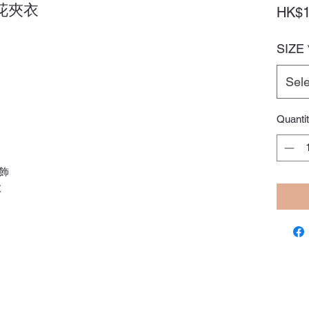
花夾衣
HK$1
SIZE
Sele
Quanti
飾
款