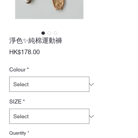
淨色✨純棉運動褲
Price
HK$178.00
Colour
*
SIZE
*
Quantity
*