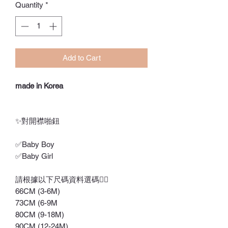
Quantity
*
Add to Cart
made in Korea
✨對開襟啪鈕
✅Baby Boy
✅Baby Girl
請根據以下尺碼資料選碼👇🏻
66CM (3-6M)
73CM (6-9M
80CM (9-18M)
90CM (12-24M)