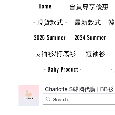
Home
會員尊享優惠
- 現貨款式 -
最新款式
2025 Summer
2024 Summer
長袖衫/打底衫
短袖衫
- Baby Product -
-
Charlotte S
韓國代購 | BB衫