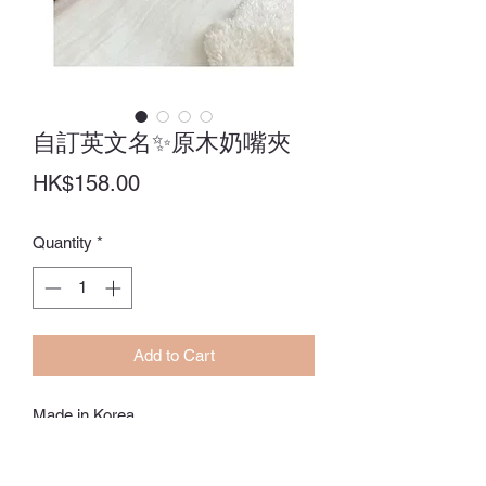
自訂英文名✨原木奶嘴夾
Price
HK$158.00
Quantity
*
Add to Cart
Made in Korea
✨最多可以自訂7個英文字母