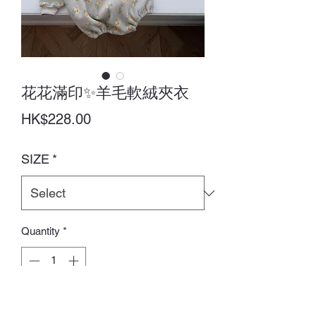
花花滿印✨羊毛軟絨夾衣
Price
HK$228.00
SIZE
*
Quantity
*
Add to Cart