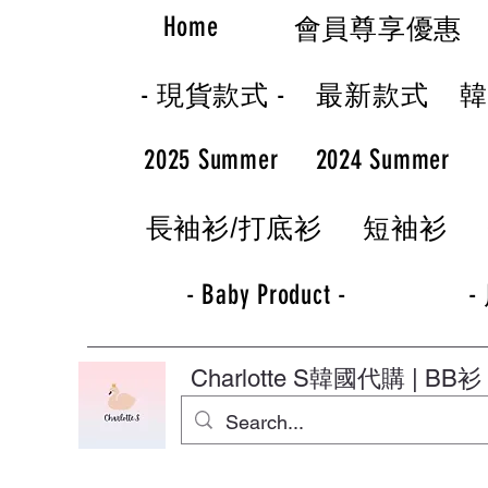
Home
會員尊享優惠
- 現貨款式 -
最新款式
2025 Summer
2024 Summer
長袖衫/打底衫
短袖衫
- Baby Product -
-
Charlotte S
韓國代購 | BB衫