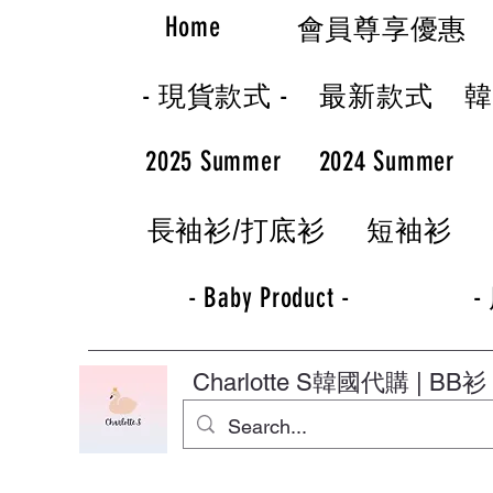
Home
會員尊享優惠
- 現貨款式 -
最新款式
2025 Summer
2024 Summer
長袖衫/打底衫
短袖衫
- Baby Product -
-
Charlotte S
韓國代購 | BB衫