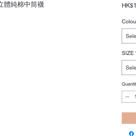
ars♥立體純棉中筒襪
HK$1
Colou
Sele
SIZE
Sele
Quanti