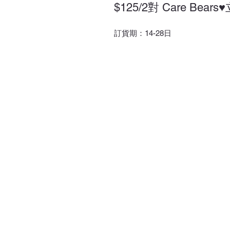
$125/2對 Care Be
訂貨期：14-28日