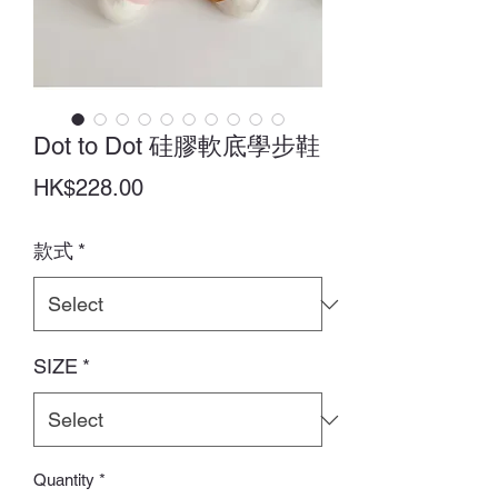
Dot to Dot 硅膠軟底學步鞋
Price
HK$228.00
款式
*
SIZE
*
Quantity
*