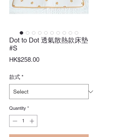
Dot to Dot 透氣散熱款床墊
#S
Price
HK$258.00
款式
*
Quantity
*