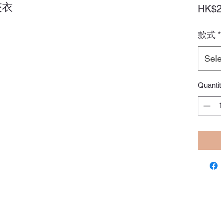
夾衣
HK$2
款式
*
Sele
Quanti