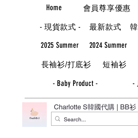
Home
會員尊享優惠
- 現貨款式 -
最新款式
2025 Summer
2024 Summer
長袖衫/打底衫
短袖衫
- Baby Product -
-
Charlotte S
韓國代購 | BB衫