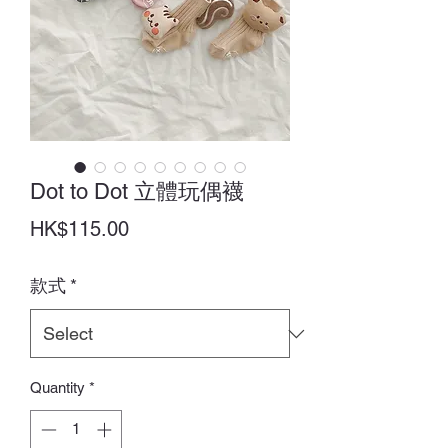
Dot to Dot 立體玩偶襪
Price
HK$115.00
款式
*
Quantity
*