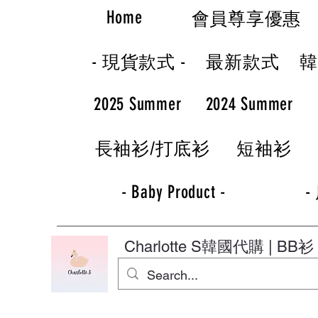
Home
會員尊享優惠
- 現貨款式 -
最新款式
2025 Summer
2024 Summer
長袖衫/打底衫
短袖衫
- Baby Product -
-
Charlotte S
韓國代購 | BB衫