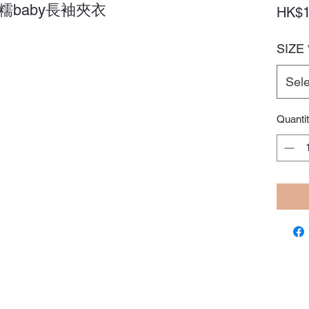
🦖✨軟糯baby長袖夾衣
HK$1
SIZE
Sele
Quanti