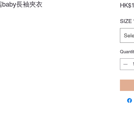
✨軟糯baby長袖夾衣
HK$1
SIZE
Sele
Quanti