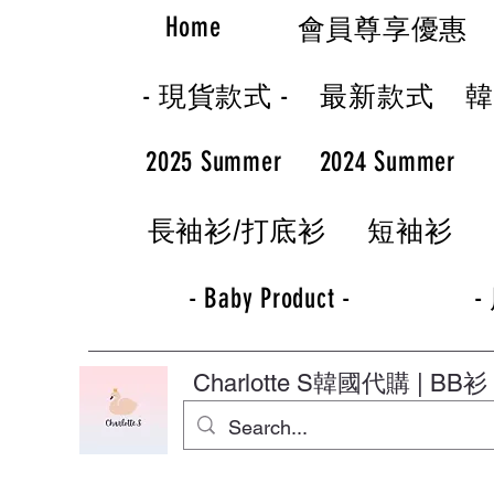
Home
會員尊享優惠
- 現貨款式 -
最新款式
2025 Summer
2024 Summer
長袖衫/打底衫
短袖衫
- Baby Product -
-
Charlotte S
韓國代購 | BB衫