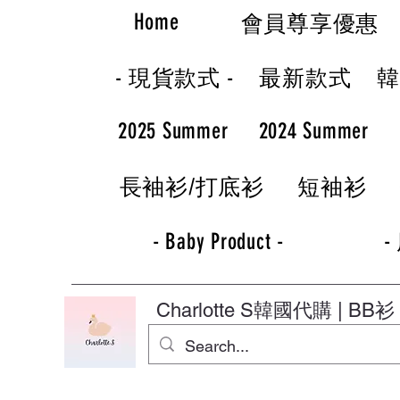
Home
會員尊享優惠
- 現貨款式 -
最新款式
2025 Summer
2024 Summer
長袖衫/打底衫
短袖衫
- Baby Product -
-
Charlotte S
韓國代購 | BB衫