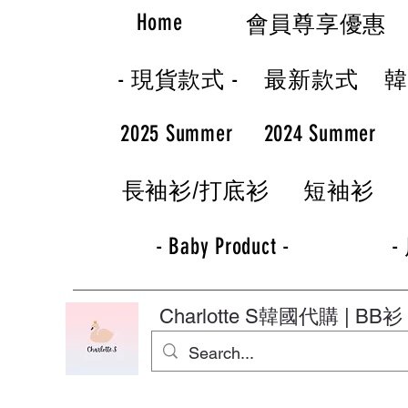
Home
會員尊享優惠
- 現貨款式 -
最新款式
2025 Summer
2024 Summer
長袖衫/打底衫
短袖衫
- Baby Product -
-
Charlotte S
韓國代購 | BB衫