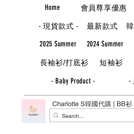
Home
會員尊享優惠
- 現貨款式 -
最新款式
2025 Summer
2024 Summer
長袖衫/打底衫
短袖衫
- Baby Product -
-
Charlotte S
韓國代購 | BB衫