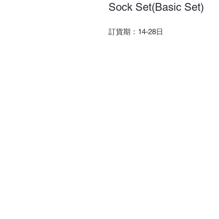
Sock Set(Basic Set)
訂貨期：14-28日