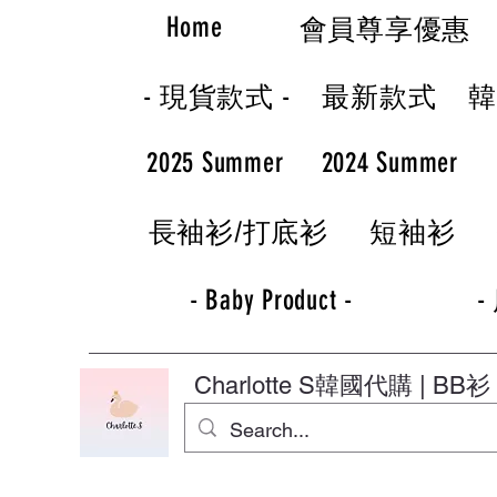
Home
會員尊享優惠
- 現貨款式 -
最新款式
2025 Summer
2024 Summer
長袖衫/打底衫
短袖衫
- Baby Product -
-
Charlotte S
韓國代購 | BB衫