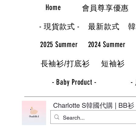
Home
會員尊享優惠
- 現貨款式 -
最新款式
2025 Summer
2024 Summer
長袖衫/打底衫
短袖衫
- Baby Product -
-
Charlotte S
韓國代購 | BB衫