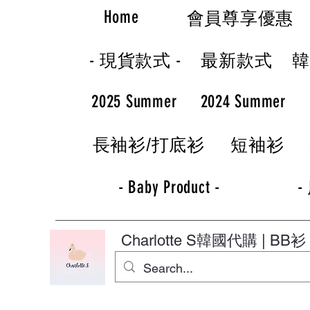
Home
會員尊享優惠
- 現貨款式 -
最新款式
2025 Summer
2024 Summer
長袖衫/打底衫
短袖衫
- Baby Product -
-
Charlotte S
韓國代購 | BB衫